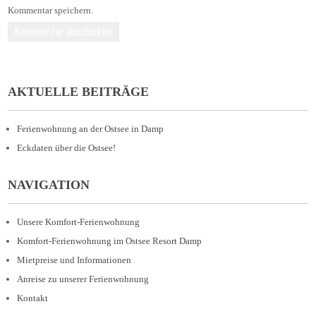
Kommentar speichern.
AKTUELLE BEITRÄGE
Ferienwohnung an der Ostsee in Damp
Eckdaten über die Ostsee!
NAVIGATION
Unsere Komfort-Ferienwohnung
Komfort-Ferienwohnung im Ostsee Resort Damp
Mietpreise und Informationen
Anreise zu unserer Ferienwohnung
Kontakt