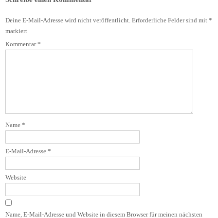
Deine E-Mail-Adresse wird nicht veröffentlicht.
Erforderliche Felder sind mit
*
markiert
Kommentar
*
Name
*
E-Mail-Adresse
*
Website
Name, E-Mail-Adresse und Website in diesem Browser für meinen nächsten