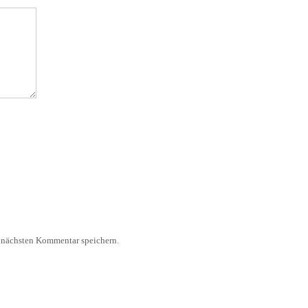
 nächsten Kommentar speichern.