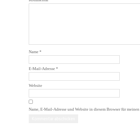
Name
*
E-Mail-Adresse
*
Website
Name, E-Mail-Adresse und Website in diesem Browser für meinen