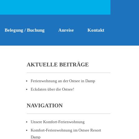
Belegung / Buchung
Anreise
Kontakt
AKTUELLE BEITRÄGE
Ferienwohnung an der Ostsee in Damp
Eckdaten über die Ostsee!
NAVIGATION
Unsere Komfort-Ferienwohnung
Komfort-Ferienwohnung im Ostsee Resort
Damp